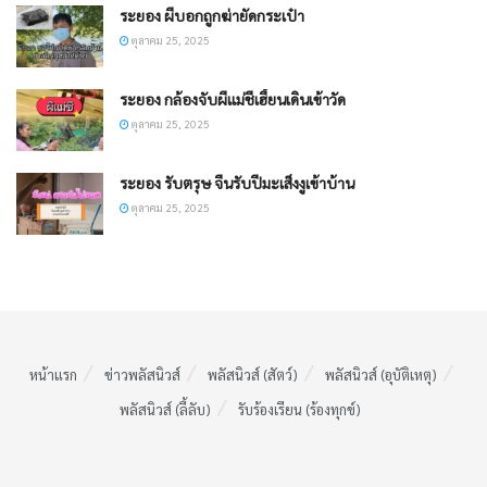
ระยอง ผีบอกถูกฆ่ายัดกระเป๋า
ตุลาคม 25, 2025
ระยอง กล้องจับผีแม่ชีเฮี้ยนเดินเข้าวัด
ตุลาคม 25, 2025
ระยอง รับตรุษ จีนรับปีมะเส็งงูเข้าบ้าน
ตุลาคม 25, 2025
หน้าแรก
ข่าวพลัสนิวส์
พลัสนิวส์ (สัตว์)
พลัสนิวส์ (อุบัติเหตุ)
พลัสนิวส์ (ลี้ลับ)
รับร้องเรียน (ร้องทุกข์)