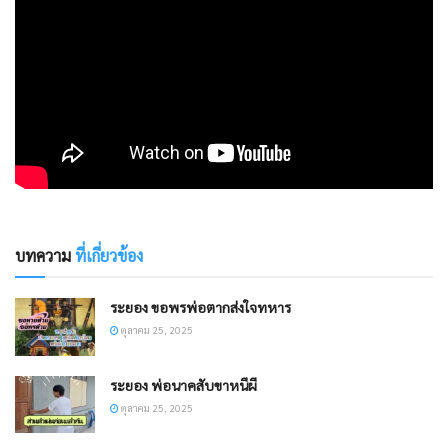
บทความ
ที่เกี่ยวข้อง
ระยอง ขอพรพ่อตากส่งใจทหาร
ตุลาคม 25, 2025
ระยอง พ่อนาคสับขาหนีผี
ตุลาคม 25, 2025