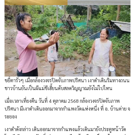
ขยี้ตารัวๆ เมื่อกล้องวงจรปิดจับภาพปริศนา เงาดำเดินริมทางถนน
ชาวบ้านยันเป็นผีแม่ชีเฮี้ยนดับสลดวิญญาณยังไม่ไปไหน
เมื่อเวลาเที่ยงคืน วันที่ 4 ตุลาคม 2568 กล้องวงจรปิดจับภาพ
ปริศนา มีเงาดำเดินออกมาจากกำแพงวัดแห่งหนึ่ง ที่ อ. บ้านค่าย จ
ระยอง
เงาดำดังกล่าว เดินออกมาจากกำแพงแล้วเดินมายังประตูหน้าวัด