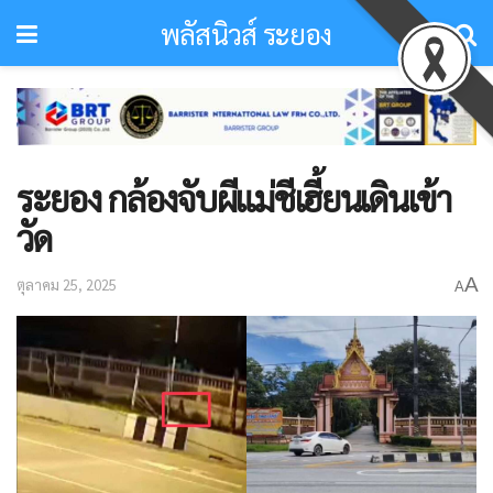
พลัสนิวส์ ระยอง
ระยอง กล้องจับผีแม่ชีเฮี้ยนเดินเข้า
วัด
A
ตุลาคม 25, 2025
A