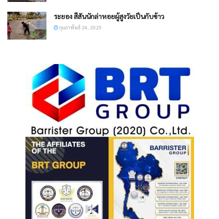
ระยอง สีสันนักล่าหอยผู้สูงวัยเป็นกับข้าว
กุมภาพันธ์ 24, 2025