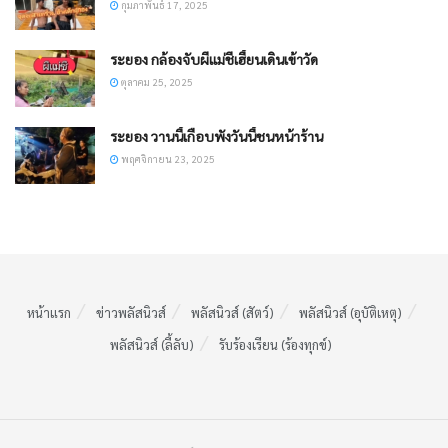
กุมภาพันธ์ 17, 2025
ระยอง กล้องจับผีแม่ชีเฮี้ยนเดินเข้าวัด
ตุลาคม 25, 2025
ระยอง วานนี้เกือบพังวันนี้ชนหน้าร้าน
พฤศจิกายน 23, 2025
หน้าแรก
ข่าวพลัสนิวส์
พลัสนิวส์ (สัตว์)
พลัสนิวส์ (อุบัติเหตุ)
พลัสนิวส์ (ลี้ลับ)
รับร้องเรียน (ร้องทุกข์)