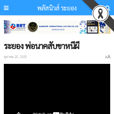
พลัสนิวส์ ระยอง
ระยอง พ่อนาคสับขาหนีผี
A
ตุลาคม 25, 2025
A