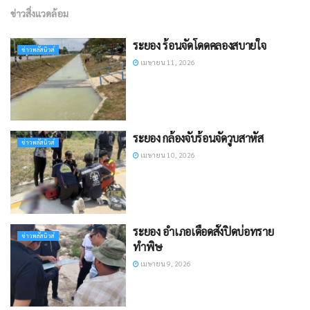
ข่าวสิ่งแวดล้อม
ระยอง ร้อนจัดโดดคลองสบายใจ
ข่าวพลัสนิวส์
เมษายน 11, 2026
ระยอง กล้องจับร้อนจัดวูบสาหัส
ข่าวพลัสนิวส์
เมษายน 10, 2026
ระยอง ​อำเภอเดือดสั่งปิดบ่อทราย
ข่าวพลัสนิวส์
ทำพิษ
เมษายน 9, 2026