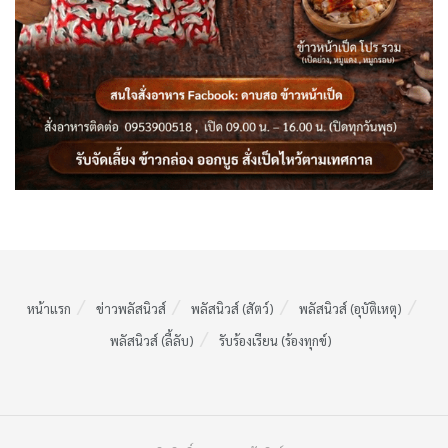
หน้าแรก
ข่าวพลัสนิวส์
พลัสนิวส์ (สัตว์)
พลัสนิวส์ (อุบัติเหตุ)
พลัสนิวส์ (ลี้ลับ)
รับร้องเรียน (ร้องทุกข์)