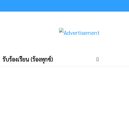
รับร้องเรียน (ร้องทุกข์)