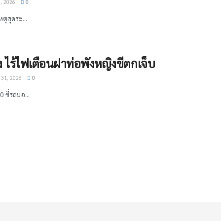
, 2026
0
เหตุสุดระ...
 ไร้ไฟเตือนฝาท่อพังหญิงขี่ตกเจ็บ
31, 2026
0
0 ขี่รถมอ...