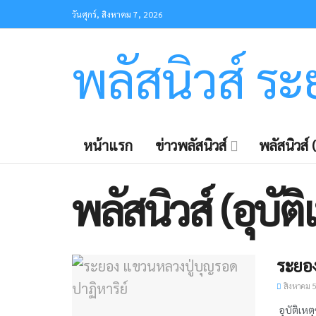
วันศุกร์, สิงหาคม 7, 2026
พลัสนิวส์ ร
หน้าแรก
ข่าวพลัสนิวส์
พลัสนิวส์ (
พลัสนิวส์ (อุบัติ
ระยอง
สิงหาคม 5
​ อุบัติเห