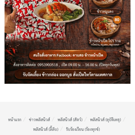
หน้าแรก
ข่าวพลัสนิวส์
พลัสนิวส์ (สัตว์)
พลัสนิวส์ (อุบัติเหตุ)
พลัสนิวส์ (ลี้ลับ)
รับร้องเรียน (ร้องทุกข์)