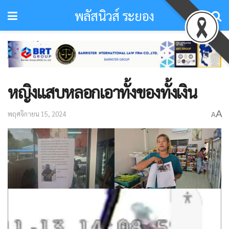
พลัสนิวส์ ระยอง
หญิงแสบหลอกเอาทั้งของทั้งเงิน
A
พฤศจิกายน 15, 2024
A