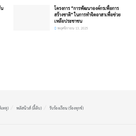
ัน
โครงการ “การพัฒนาองค์กรเพื่อการ
สร้างชาติ” ในการทำจิตอาสาเพื่อช่วย
เหลือประชาชน
พฤศจิกายน 13, 2025
ติเหตุ)
พลัสนิวส์ (ลี้ลับ)
รับร้องเรียน (ร้องทุกข์)