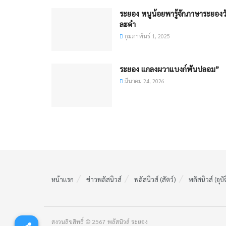
ระยอง หนูน้อยพารู้จักภาษาระยองว
ละคำ
กุมภาพันธ์ 1, 2025
ระยอง แกลงผวาแบงก์พันปลอม”
มีนาคม 24, 2026
หน้าแรก
ข่าวพลัสนิวส์
พลัสนิวส์ (สัตว์)
พลัสนิวส์ (อุบั
สงวนลิขสิทธิ์ © 2567 พลัสนิวส์ ระยอง