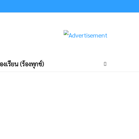
้องเรียน (ร้องทุกข์)