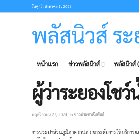
วันศุกร์, สิงหาคม 7, 2026
พลัสนิวส์ ร
หน้าแรก
ข่าวพลัสนิวส์
พลัสนิวส์ (
ผู้ว่าระยองโชว์
พฤศจิกายน 27, 2024
in
ข่าวประชาสัมพันธ์
การประปาส่วนภูมิภาค (กปภ.) ยกระดับการให้บริการแล