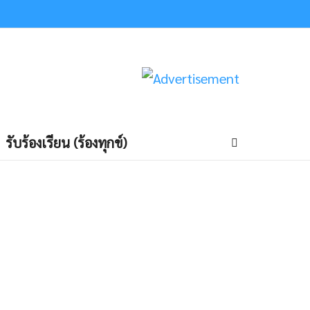
รับร้องเรียน (ร้องทุกข์)