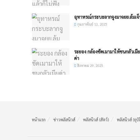
อุทาหรณ์กระบะลากจูงมาจยย.ล้มเจ
กุมภาพันธ์ 13, 2025
ระยอง กล้องชัดเมามาให้ชนกลัวเมีย
ด่า
สิงหาคม 29, 2025
หน้าแรก
ข่าวพลัสนิวส์
พลัสนิวส์ (สัตว์)
พลัสนิวส์ (อุบั