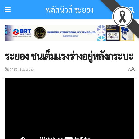
พลัสนิวส์ ระยอง
ระยอง ชนเต็มแรงร่างอยู่หลังกระบะ
A
ธันวาคม 18, 2024
A