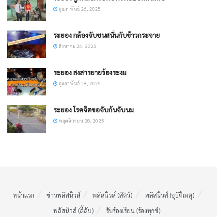
กุมภาพันธ์ 26, 2025
ระยอง กล้องจับชนสนั่นกับข้าวกระจาย
สิงหาคม 24, 2025
ระยอง สงสารยายร้องระงม
กุมภาพันธ์ 18, 2025
ระยอง โรคจิตขอจับก้นจับนม
พฤศจิกายน 28, 2025
หน้าแรก
ข่าวพลัสนิวส์
พลัสนิวส์ (สัตว์)
พลัสนิวส์ (อุบัติเหตุ)
พลัสนิวส์ (ลี้ลับ)
รับร้องเรียน (ร้องทุกข์)