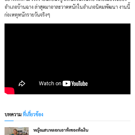
อำเภอบ้านฉาง ล่าสุดมาอาละวาดหนักในอำเภอนิคมพัฒนา งานนี้
ก่อเหตุหนักรายวันจริงๆ
บทความ
ที่เกี่ยวข้อง
หญิงแสบหลอกเอาทั้งของทั้งเงิน