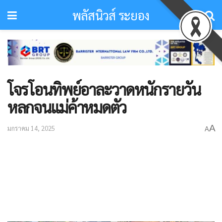
พลัสนิวส์ ระยอง
โจรโอนทิพย์อาละวาดหนักรายวัน
หลกจนแม่ค้าหมดตัว
A
มกราคม 14, 2025
A