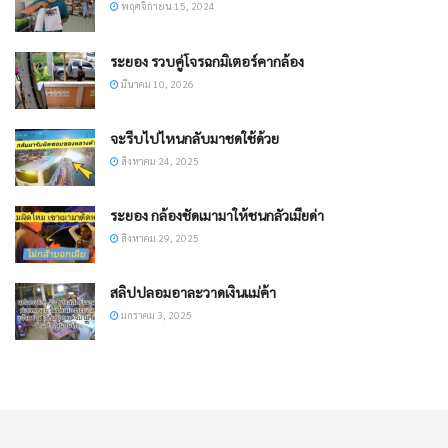
พฤศจิกายน 15, 2024
ระยอง รวบคู่โจรฉกมิเตอร์คากล้อง
มีนาคม 10, 2026
จะรีบไปไหนกลับมาชดใช้ด้วย
สิงหาคม 24, 2025
ระยอง กล้องชัดเมามาให้ชนกลัวเมียด่า
สิงหาคม 29, 2025
สลิปปลอมอาละวาดเงินแม่ค้า
มกราคม 3, 2025