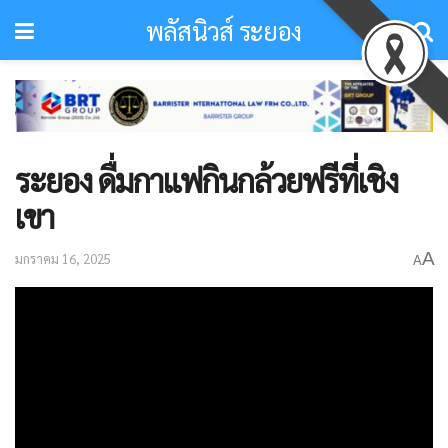
พลัสนิวส์ ระยอง
ระยอง ดื่มกาแฟกินกล้วยฟรีที่เชิง
เขา
A
มกราคม 16, 2025
A