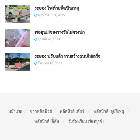
ระยอง ไฟท้ายซิ่งเป็นเหตุ
พฤษภาคม 18, 2025
พ่อฉุน!!!ของรางวัลไม่ตรงปก
ตุลาคม 26, 2024
ระยอง ปรับแล้ว งานสร้างถนนไม่เสร็จ
ธันวาคม 18, 2024
หน้าแรก
ข่าวพลัสนิวส์
พลัสนิวส์ (สัตว์)
พลัสนิวส์ (อุบัติเหตุ)
พลัสนิวส์ (ลี้ลับ)
รับร้องเรียน (ร้องทุกข์)