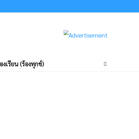
้องเรียน (ร้องทุกข์)