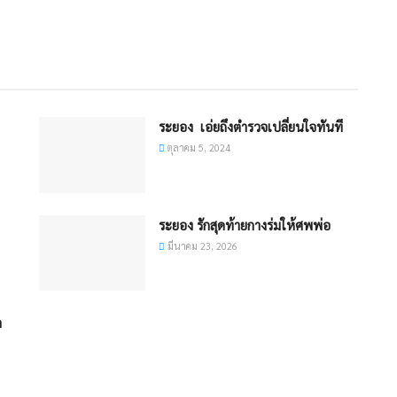
ระยอง เอ่ยถึงตำรวจเปลี่ยนใจทันที
ตุลาคม 5, 2024
ระยอง รักสุดท้ายกางร่มให้ศพพ่อ
มีนาคม 23, 2026
ค