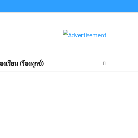
้องเรียน (ร้องทุกข์)