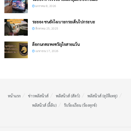
มกราคม 8, 2026
ระยอง ชนยังไงเบาะกระเด็นไปกระบะ
สิงหาคม 25, 2025
ล็อกนกตะพงขวัญใจสายแว้น
เมษายน 17, 2026
หน้าแรก
ข่าวพลัสนิวส์
พลัสนิวส์ (สัตว์)
พลัสนิวส์ (อุบัติเหตุ)
พลัสนิวส์ (ลี้ลับ)
รับร้องเรียน (ร้องทุกข์)