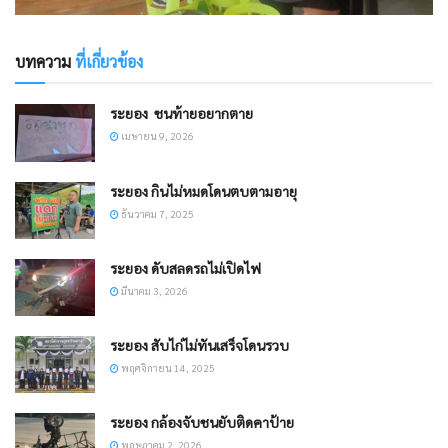
บทความ
ที่เกี่ยวข้อง
ระยอง ​ ชนท้ายอยากตาย
เมษายน 9, 2026
ระยอง กินไม่หมดโดนตบตามอายุ
ธันวาคม 7, 2025
ระยอง ดับสลดรถไม่เปิดไฟ
มีนาคม 3, 2026
ระยอง สับไก่ไม่ทันเสร็จโดนรวบ
พฤศจิกายน 14, 2025
ระยอง กล้องจับชนยับติดคาป้าย
พฤษภาคม 2, 2026