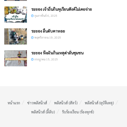
ระยอง เจ้าถิ่นกินทุเรียนตังค์ไม่เคยจ่าย
กุมภาพันธ์ 6, 2025
ระยอง ลื่นดับคาหอย
พฤศจิกายน 19, 2025
ระยอง หึงผัวเกินเหตุด่าลั่นชุมชน
กรกฎาคม 15, 2025
หน้าแรก
ข่าวพลัสนิวส์
พลัสนิวส์ (สัตว์)
พลัสนิวส์ (อุบัติเหตุ)
พลัสนิวส์ (ลี้ลับ)
รับร้องเรียน (ร้องทุกข์)