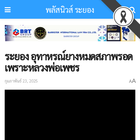
พลัสนิวส์ ระยอง
ระยอง อุทาหรณ์ยางหมดสภาพรอด
เพราะหลวงพ่อเพชร
A
กุมภาพันธ์ 23, 2025
A