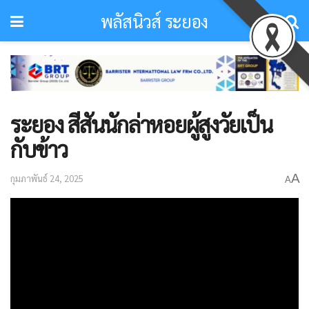
พลัสนิวส์ ระยอง
ระยอง สีสันนักล่าหอยผู้สูงวัยเป็น
กับข้าว
A
กุมภาพันธ์ 24, 2025
A