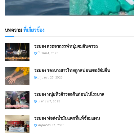
บทความ
ที่เกี่ยวข้อง
ระยอง สระอาถรรพ์หนุ่มจมดับคารถ
มีนาคม 4, 2025
ระยอง รองนางสาวไทยถูกสปอนเซอร์ข่มขืน
มิถุนายน 25, 2026
ระยอง หนุ่มหิวข้าวขอกินก่อนไปโรงบาล
เมษายน 7, 2025
ระยอง ท่อส่งน้ำมันแตกที่แท้ซ้อมแผน
พฤษภาคม 24, 2025