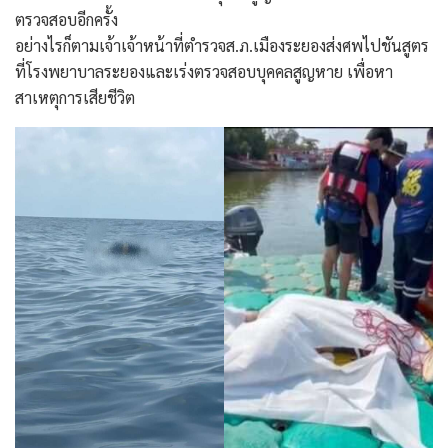
ตรวจสอบอีกครั้ง
อย่างไรก็ตามเจ้าเจ้าหน้าที่ตำรวจส.ภ.เมืองระยองส่งศพไปชันสูตร
ที่โรงพยาบาลระยองและเร่งตรวจสอบบุคคลสูญหาย เพื่อหา
สาเหตุการเสียชีวิต