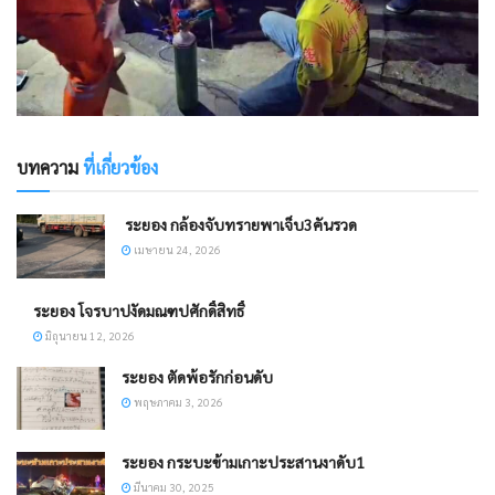
บทความ
ที่เกี่ยวข้อง
​ ระยอง กล้องจับทรายพาเจ็บ3คันรวด
เมษายน 24, 2026
ระยอง โจรบาปงัดมณฑปศักดิ์สิทธิ์
มิถุนายน 12, 2026
ระยอง ตัดพ้อรักก่อนดับ
พฤษภาคม 3, 2026
ระยอง กระบะข้ามเกาะประสานงาดับ1
มีนาคม 30, 2025