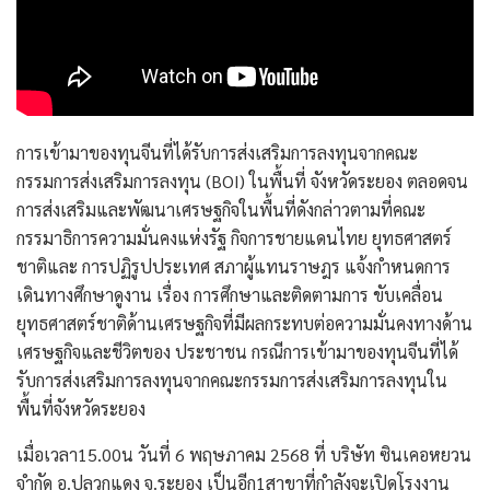
การเข้ามาของทุนจีนที่ได้รับการส่งเสริมการลงทุนจากคณะ
กรรมการส่งเสริมการลงทุน (BOI) ในพื้นที่ จังหวัดระยอง ตลอดจน
การส่งเสริมและพัฒนาเศรษฐกิจในพื้นที่ดังกล่าวตามที่คณะ
กรรมาธิการความมั่นคงแห่งรัฐ กิจการชายแดนไทย ยุทธศาสตร์
ชาติและ การปฏิรูปประเทศ สภาผู้แทนราษฎร แจ้งกำหนดการ
เดินทางศึกษาดูงาน เรื่อง การศึกษาและติดตามการ ขับเคลื่อน
ยุทธศาสตร์ชาติด้านเศรษฐกิจที่มีผลกระทบต่อความมั่นคงทางด้าน
เศรษฐกิจและชีวิตของ ประชาชน กรณีการเข้ามาของทุนจีนที่ได้
รับการส่งเสริมการลงทุนจากคณะกรรมการส่งเสริมการลงทุนใน
พื้นที่จังหวัดระยอง
เมื่อเวลา15.00น วันที่ 6 พฤษภาคม 2568 ที่ บริษัท ซินเคอหยวน
จำกัด อ.ปลวกแดง จ.ระยอง เป็นอีก1สาขาที่กำลังจะเปิดโรงงาน