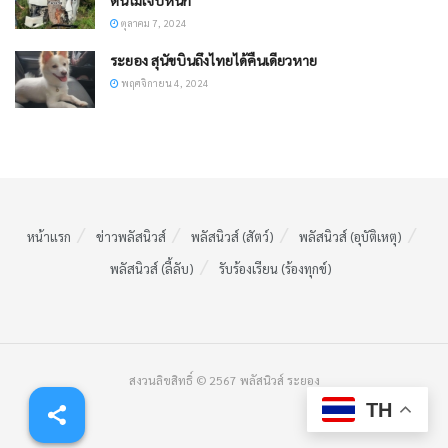
ต้นไม้เจ็บหนัก
ตุลาคม 7, 2024
ระยอง สุนัขบินถึงไทยได้คืนเดียวหาย
พฤศจิกายน 4, 2024
หน้าแรก
ข่าวพลัสนิวส์
พลัสนิวส์ (สัตว์)
พลัสนิวส์ (อุบัติเหตุ)
พลัสนิวส์ (ลี้ลับ)
รับร้องเรียน (ร้องทุกข์)
สงวนลิขสิทธิ์ © 2567 พลัสนิวส์ ระยอง
TH