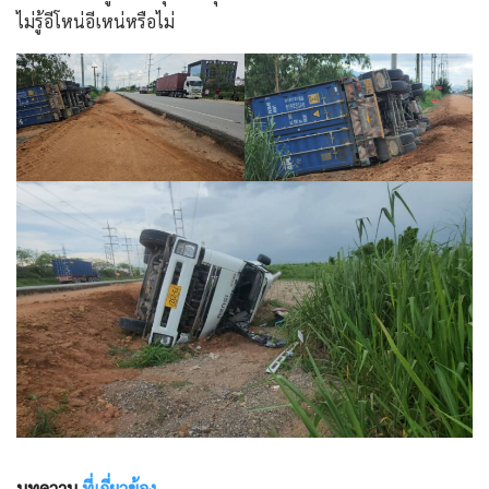
ไม่รู้อีโหน่อีเหน่หรือไม่
บทความ
ที่เกี่ยวข้อง