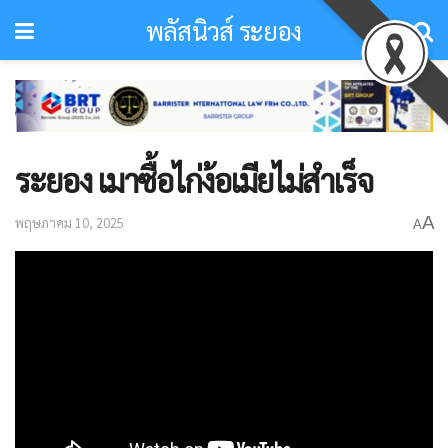
พลัสนิวส์ ระยอง
ระยอง เมาซื้อไก่ง้อเมียไม่สำเร็จ
A
พฤษภาคม 10, 2025
A