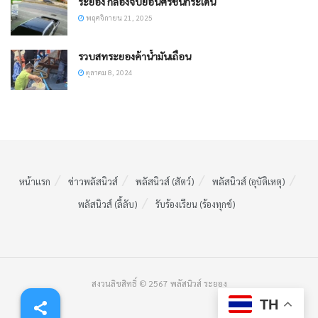
ระยอง กล้องจับย้อนศรชนกระเด็น
พฤศจิกายน 21, 2025
รวบสทระยองค้าน้ำมันเถื่อน
ตุลาคม 8, 2024
หน้าแรก
ข่าวพลัสนิวส์
พลัสนิวส์ (สัตว์)
พลัสนิวส์ (อุบัติเหตุ)
พลัสนิวส์ (ลี้ลับ)
รับร้องเรียน (ร้องทุกข์)
สงวนลิขสิทธิ์ © 2567 พลัสนิวส์ ระยอง
TH