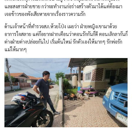
และสงสารฝ่ายชาย กว่าจะทำงานก่อร่างสร้างตัวมาได้แต่ต้องมา
เจอข้าวของพังเสียหายจากเรื่องราวความรัก
ด้านเจ้าหน้าที่ตำรวจสภ.ห้วยโป่ง เผยว่า ฝ่ายหญิงเขามาด้วย
อาการใจสลาย แต่ก็อยากฝากเตือนว่าตอนรักกันก็ดี ตอนเลิกลากันก็
ต่างฝ่ายต่างปล่อยกันไป เริ่มต้นใหม่ รักตัวเองให้มากๆ รักพ่อรัก
แม่ให้มากๆ