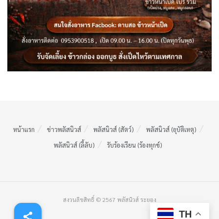
หน้าแรก
ข่าวพลัสนิวส์
พลัสนิวส์ (สัตว์)
พลัสนิวส์ (อุบัติเหตุ)
พลัสนิวส์ (ลี้ลับ)
รับร้องเรียน (ร้องทุกข์)
สงวนลิขสิทธิ์ © 2567 พลัสนิวส์ ระยอง
TH