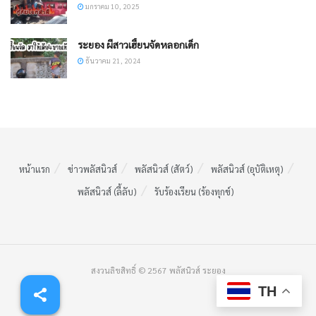
มกราคม 10, 2025
ระยอง ผีสาวเฮี้ยนจัดหลอกเด็ก
ธันวาคม 21, 2024
หน้าแรก
ข่าวพลัสนิวส์
พลัสนิวส์ (สัตว์)
พลัสนิวส์ (อุบัติเหตุ)
พลัสนิวส์ (ลี้ลับ)
รับร้องเรียน (ร้องทุกข์)
สงวนลิขสิทธิ์ © 2567 พลัสนิวส์ ระยอง
TH