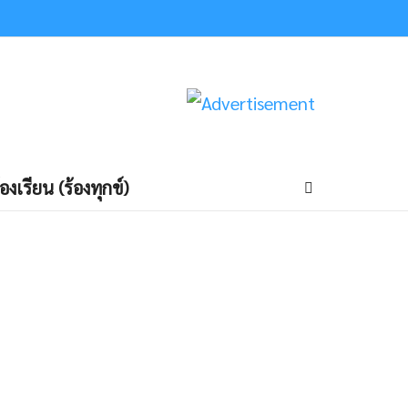
้องเรียน (ร้องทุกข์)