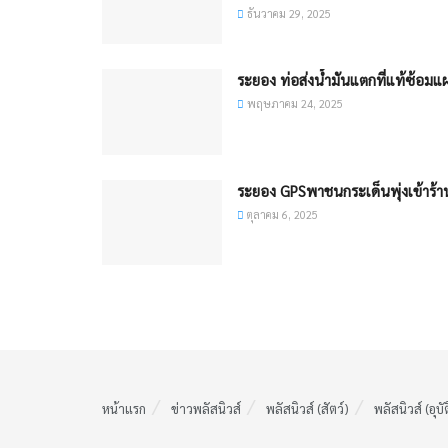
ธันวาคม 29, 2025
ระยอง ท่อส่งน้ำมันแตกที่แท้ซ้อมแ
พฤษภาคม 24, 2025
ระยอง GPSพาชนกระเด็นพุ่งเข้าร้า
ตุลาคม 6, 2025
หน้าแรก
ข่าวพลัสนิวส์
พลัสนิวส์ (สัตว์)
พลัสนิวส์ (อุบั