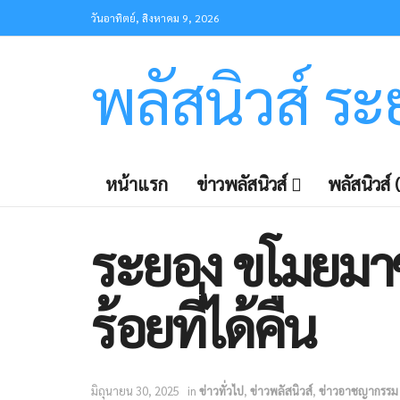
วันอาทิตย์, สิงหาคม 9, 2026
พลัสนิวส์ ร
หน้าแรก
ข่าวพลัสนิวส์
พลัสนิวส์ (
ระยอง ขโมยมาซ
ร้อยที่ได้คืน
มิถุนายน 30, 2025
in
ข่าวทั่วไป
,
ข่าวพลัสนิวส์
,
ข่าวอาชญากรรม