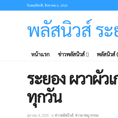
วันพฤหัสบดี, สิงหาคม 6, 2026
พลัสนิวส์ ร
หน้าแรก
ข่าวพลัสนิวส์
พลัสนิวส์ (
ระยอง ผวาผัวเก
ทุกวัน
ตุลาคม 4, 2025
in
ข่าวพลัสนิวส์
,
ข่าวอาชญากรรม