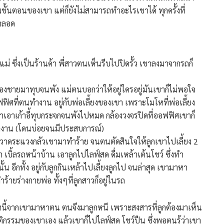
ขั้นตอนของเขา แต่ก็ยังไม่สามารถทำอะไรเขาได้ ทุกครั้งที่
ตลอด
แม่ ซึ่งเป็นร้านค้า พี่สาวตนเห็นรีบไปปิดรั้ว เขาลงมาจากรถก็
น้องชายมาทุบจนพัง แม่ตนบอกว่าให้อยู่ใครอยู่มันเขาก็ไม่พอใจ
ิศที่ตนทำงาน อยู่กับพ่อเลี้ยงของเขา เพราะโมโหที่พ่อเลี้ยง
อาเก้าอี้ทุบกระจกจนพังไปหมด กล้องวงจรปิดที่ออฟฟิศเขาก็
ทำงาน (โดนบ่อยจนมีประสบการณ์)
วาดระแวงกลัวเขามาทำร้าย จนตนตัดสินใจให้ลูกเขาไปเลี้ยง 2
บิ้ลรถหน้าบ้าน เอาลูกไปไลฟ์สด ดื่มเหล้าเต้นโชว์ ซึ่งทำ
 อีกทั้ง อยู่กับลูกกินเหล้าไปเลี้ยงลูกไป จนล่าสุด เขามาหา
ำร้ายร่างกายพ่อ ทั้งๆที่ลูกสาวก็อยู่ในรถ
งหนี้จากเขามาหาตน ตนจึงมาลูกหนี เพราะสงสารที่ลูกต้องมาเห็น
ิกรรมของเขาเอง แล้วเขาก็ไปไลฟ์สด โชว์ปืน ซึ่งพอตนรู้ว่าเขา