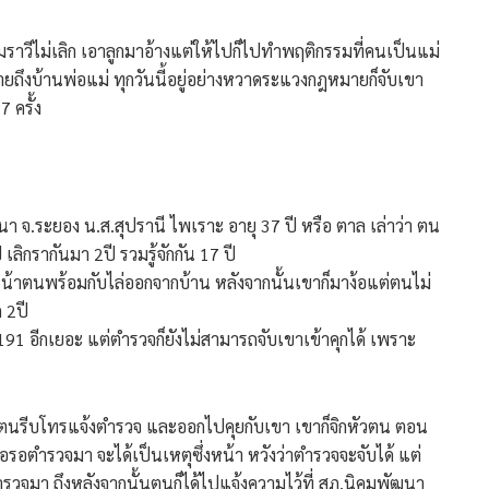
ามราวีไม่เลิก เอาลูกมาอ้างแต่ให้ไปก็ไปทำพฤติกรรมที่คนเป็นแม่
ยถึงบ้านพ่อแม่ ทุกวันนี้อยู่อย่างหวาดระแวงกฎหมายก็จับเขา
 ครั้ง
ฒนา จ.ระยอง น.ส.สุปรานี ไพเราะ อายุ 37 ปี หรือ ตาล เล่าว่า ตน
เลิกรากันมา 2ปี รวมรู้จักกัน 17 ปี
้าตนพร้อมกับไล่ออกจากบ้าน หลังจากนั้นเขาก็มาง้อแต่ตนไม่
 2ปี
ง 191 อีกเยอะ แต่ตำรวจก็ยังไม่สามารถจับเขาเข้าคุกได้ เพราะ
ึ่งตนรีบโทรแจ้งตำรวจ และออกไปคุยกับเขา เขาก็จิกหัวตน ตอน
ื่อรอตำรวจมา จะได้เป็นเหตุซึ่งหน้า หวังว่าตำรวจจะจับได้ แต่
ำรวจมา ถึงหลังจากนั้นตนก็ได้ไปแจ้งความไว้ที่ สภ.นิคมพัฒนา