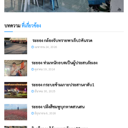
บทความ
ที่เกี่ยวข้อง
​ ระยอง กล้องจับทรายพาเจ็บ3คันรวด
เมษายน 24, 2026
ระยอง ท่วมหนักอบตเป็นผู้ประสบภัยเอง
ตุลาคม 19, 2024
ระยอง กระบะข้ามเกาะประสานงาดับ1
มีนาคม 30, 2025
ระยอง ปลิงสีชมพูบุกหาดสวนสน
มิถุนายน 6, 2026