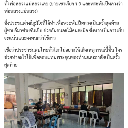
ทั้งพ่อหลวงแม่หลวงเลย (ยายเขาเรียก ร.9 และพระพันปีหลวงว่า
พ่อหลวงแม่หลวง)
ซึ่งประชนต่างก็ภูมิใจที่ได้ทำเพื่อพระพันปีหลวงเป็นครั้งสุดท้าย
ผู้ชายก็มาช่วยกันเย็บ ช่วยกันคนละไม้คนละมือ ซึ่งหากเป็นการเย็บ
จะแน่นและคงทนกว่าใช้กาว
เชื่อว่าประชาชนคนไทยทั่วโลกไม่อยากให้เกิดเหตุการณ์นี้ขึ้น ใคร
ช่วยทำอะไรได้เพื่อตอบแทนพระคุณของท่านและอาลัยเป็นครั้ง
สุดท้าย