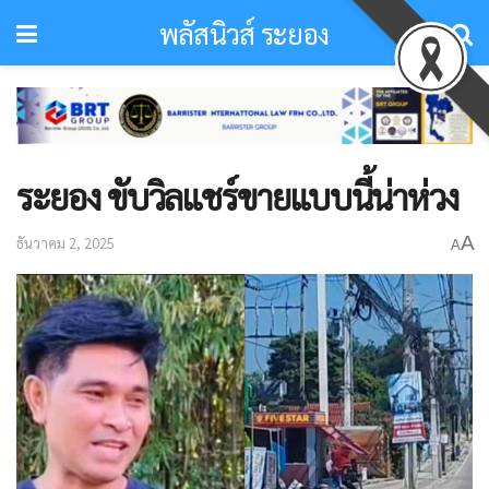
พลัสนิวส์ ระยอง
ระยอง ขับวิลแชร์ขายแบบนี้น่าห่วง
A
ธันวาคม 2, 2025
A