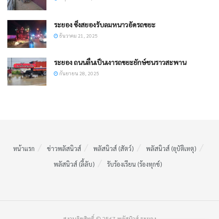
ระยอง ซิ่งสยองรับลมหนาวอัดรถขยะ
ธันวาคม 21, 2025
ระยอง ถนนลื่นเป็นเงารถขยะยักษ์ชนราวสะพาน
กันยายน 28, 2025
หน้าแรก
ข่าวพลัสนิวส์
พลัสนิวส์ (สัตว์)
พลัสนิวส์ (อุบัติเหตุ)
พลัสนิวส์ (ลี้ลับ)
รับร้องเรียน (ร้องทุกข์)
สงวนลิขสิทธิ์ © 2567 พลัสนิวส์ ระยอง