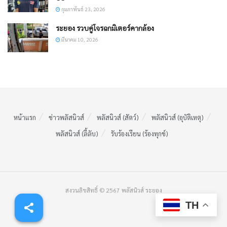
กุมภาพันธ์ 23, 2026
ระยอง รวบคู่โจรฉกมิเตอร์คากล้อง
มีนาคม 10, 2026
หน้าแรก
ข่าวพลัสนิวส์
พลัสนิวส์ (สัตว์)
พลัสนิวส์ (อุบัติเหตุ)
พลัสนิวส์ (ลี้ลับ)
รับร้องเรียน (ร้องทุกข์)
สงวนลิขสิทธิ์ © 2567 พลัสนิวส์ ระยอง
TH