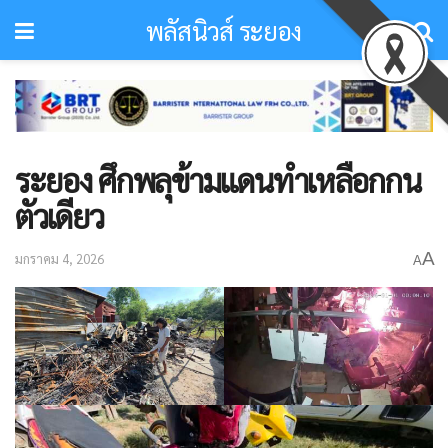
พลัสนิวส์ ระยอง
ระยอง ศึกพลุข้ามแดนทำเหลือกกน
ตัวเดียว
A
มกราคม 4, 2026
A