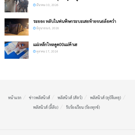
มีนาคม 10, 2026
ระยอง หลับในพ่นพิษกระบะเสยท้ายจน6ล้อคว่ำ
มิถุนายน 6, 2026
แม่เหล็กไหลดูด00แม่ค้าเฮ
ตุลาคม 17, 2024
หน้าแรก
ข่าวพลัสนิวส์
พลัสนิวส์ (สัตว์)
พลัสนิวส์ (อุบัติเหตุ)
พลัสนิวส์ (ลี้ลับ)
รับร้องเรียน (ร้องทุกข์)