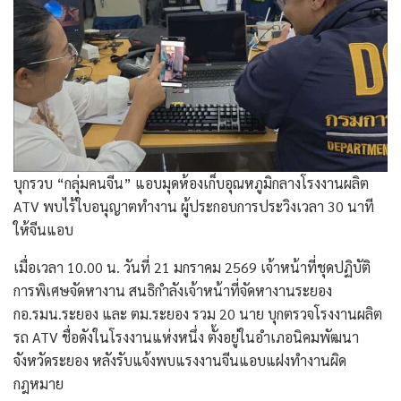
บุกรวบ “กลุ่มคนจีน” แอบมุดห้องเก็บอุณหภูมิกลางโรงงานผลิต
ATV พบไร้ใบอนุญาตทำงาน ผู้ประกอบการประวิงเวลา 30 นาที
ให้จีนแอบ
เมื่อเวลา 10.00 น. วันที่ 21 มกราคม 2569 เจ้าหน้าที่ชุดปฏิบัติ
การพิเศษจัดหางาน สนธิกำลังเจ้าหน้าที่จัดหางานระยอง
กอ.รมน.ระยอง และ ตม.ระยอง รวม 20 นาย บุกตรวจโรงงานผลิต
รถ ATV ชื่อดังในโรงงานแห่งหนึ่ง ตั้งอยู่ในอำเภอนิคมพัฒนา
จังหวัดระยอง หลังรับแจ้งพบแรงงานจีนแอบแฝงทำงานผิด
กฎหมาย