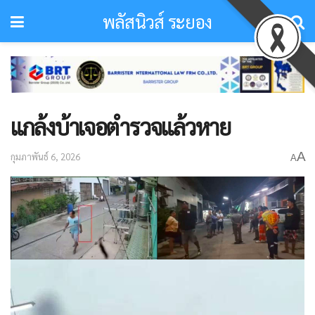
พลัสนิวส์ ระยอง
แกล้งบ้าเจอตำรวจแล้วหาย
A
กุมภาพันธ์ 6, 2026
A