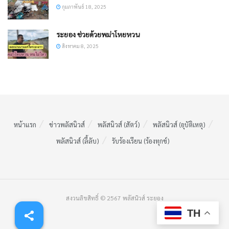
กุมภาพันธ์ 18, 2025
ระยอง ช่วยด้วยพม่าโหยหวน
สิงหาคม 8, 2025
หน้าแรก
ข่าวพลัสนิวส์
พลัสนิวส์ (สัตว์)
พลัสนิวส์ (อุบัติเหตุ)
พลัสนิวส์ (ลี้ลับ)
รับร้องเรียน (ร้องทุกข์)
สงวนลิขสิทธิ์ © 2567 พลัสนิวส์ ระยอง
TH