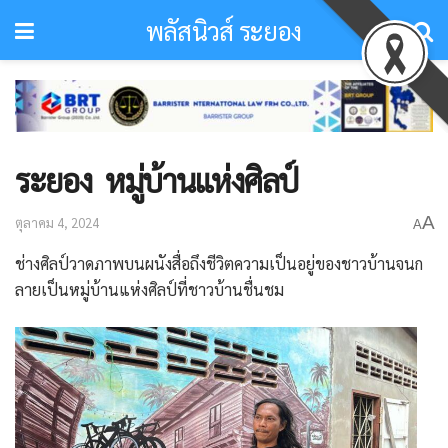
พลัสนิวส์ ระยอง
ระยอง หมู่บ้านแห่งศิลป์
A
ตุลาคม 4, 2024
A
ช่างศิลป์วาดภาพบนผนังสื่อถึงชีวิตความเป็นอยู่ของชาวบ้านจนก
ลายเป็นหมู่บ้านแห่งศิลป์ที่ชาวบ้านชื่นชม