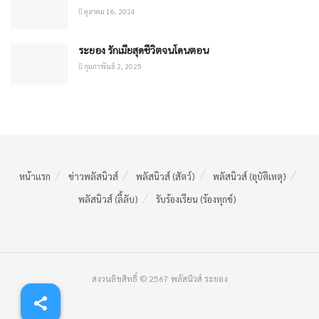
ตุลาคม 16, 2024
ระยอง รักเมียสุดชีวิตจนโดนตอน
กุมภาพันธ์ 2, 2025
หน้าแรก
ข่าวพลัสนิวส์
พลัสนิวส์ (สัตว์)
พลัสนิวส์ (อุบัติเหตุ)
พลัสนิวส์ (ลี้ลับ)
รับร้องเรียน (ร้องทุกข์)
สงวนลิขสิทธิ์ © 2567 พลัสนิวส์ ระยอง