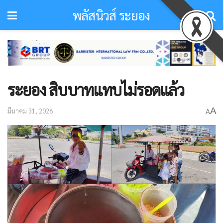
พลัสนิวส์ ระยอง
ระยอง สิบบาทแทบไม่รอดแล้ว
A
มีนาคม 31, 2026
A