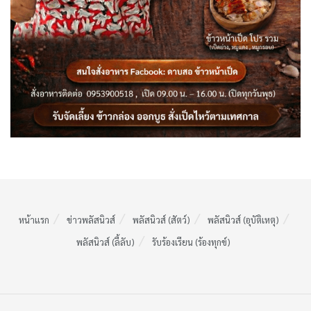
หน้าแรก
ข่าวพลัสนิวส์
พลัสนิวส์ (สัตว์)
พลัสนิวส์ (อุบัติเหตุ)
พลัสนิวส์ (ลี้ลับ)
รับร้องเรียน (ร้องทุกข์)