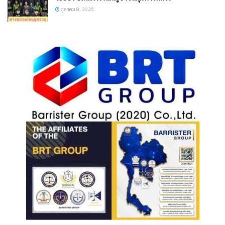
ตุลาคม 8, 2025