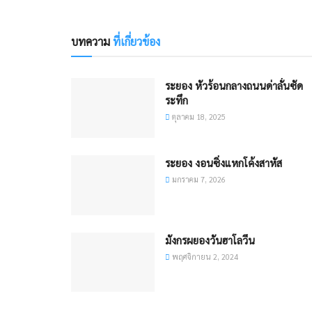
บทความ
ที่เกี่ยวข้อง
ระยอง หัวร้อนกลางถนนด่าลั่นซัด
ระทึก
ตุลาคม 18, 2025
ระยอง งอนซิ่งแหกโค้งสาหัส
มกราคม 7, 2026
มังกรผยองวันฮาโลวีน
พฤศจิกายน 2, 2024