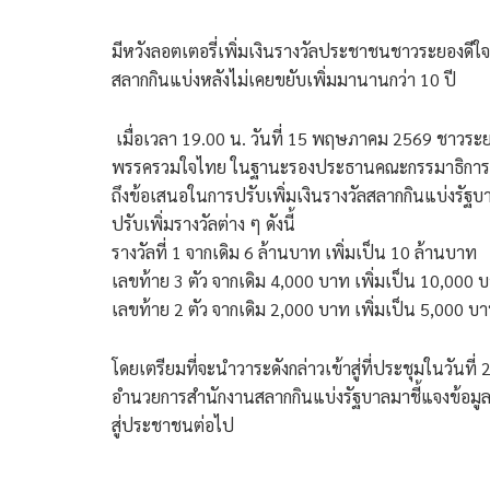
มีหวังลอตเตอรี่เพิ่มเงินรางวัลประชาชนชาวระยองดีใจ 
สลากกินแบ่งหลังไม่เคยขยับเพิ่มมานานกว่า 10 ปี
​ เมื่อเวลา 19.00 น. วันที่ 15 พฤษภาคม 2569 ชาวระ
พรรครวมใจไทย ในฐานะรองประธานคณะกรรมาธิการ (กมธ
ถึงข้อเสนอในการปรับเพิ่มเงินรางวัลสลากกินแบ่งรัฐบา
ปรับเพิ่มรางวัลต่าง ๆ ดังนี้
​รางวัลที่ 1 จากเดิม 6 ล้านบาท เพิ่มเป็น 10 ล้านบาท
​เลขท้าย 3 ตัว จากเดิม 4,000 บาท เพิ่มเป็น 10,000 
​เลขท้าย 2 ตัว จากเดิม 2,000 บาท เพิ่มเป็น 5,000 บ
​โดยเตรียมที่จะนำวาระดังกล่าวเข้าสู่ที่ประชุมในวันที
อำนวยการสำนักงานสลากกินแบ่งรัฐบาลมาชี้แจงข้อมู
สู่ประชาชนต่อไป