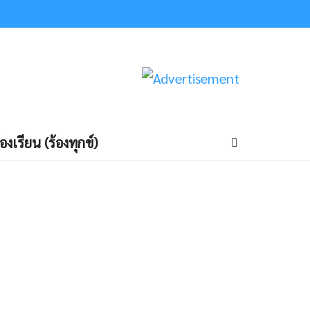
้องเรียน (ร้องทุกข์)