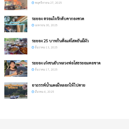
พฤศจิกายน 27, 2025
ระยอง ตรอมใจรักดับคากองขวด
เมษายน 30, 2025
ระยอง 25 บาทกินตั้งแต่โสดยันมีผัว
ธันวาคม 13, 2025
ระยอง เก๋งชนยับหลวงพ่อโสธรยอมคอขาด
ธันวาคม 17, 2025
อาถรรพ์น้ำแดงผีหลอกให้ไปตาย
มีนาคม 4, 2025