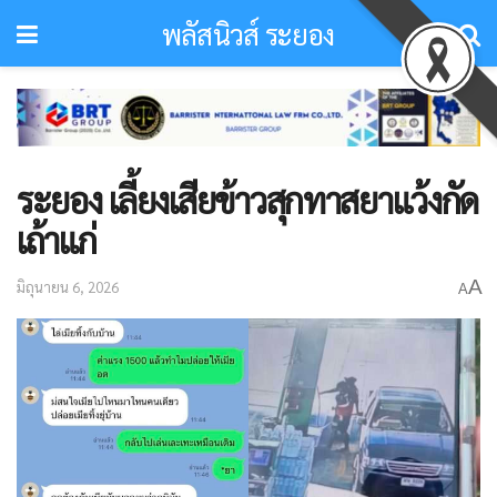
พลัสนิวส์ ระยอง
ระยอง เลี้ยงเสียข้าวสุกทาสยาแว้งกัด
เถ้าแก่
A
มิถุนายน 6, 2026
A