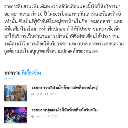
​จากการสืบสวนเพิ่มเติมพบว่า คลินิกเถื่อนแห่งนี้เปิดให้บริการมา
อย่างยาวนานกว่า 10 ปี โดยจะเปิดเฉพาะวันเสาร์และวันอาทิตย์
เท่านั้น ซึ่งเป็นที่รู้จักกันดีในหมู่ชาวบ้านในชื่อ “หมอทหาร” และ
มีชื่อเสียงในเรื่องการทำฟันปลอม ทำให้มีประชาชนหลงเชื่อเข้า
มาใช้บริการเป็นจำนวนมาก เจ้าหน้าที่จึงฝากเตือนให้ประชาชน
ระมัดระวังในการเลือกใช้บริการสถานพยาบาล ควรตรวจสอบความ
ถูกต้องและใบอนุญาตเพื่อความปลอดภัยของตนเอง
บทความ
ที่เกี่ยวข้อง
ระยอง รวบ2ผัวเมีย ค้ายาเสพติดรายใหญ่
มกราคม 14, 2026
ระยอง หนุ่มแดนโรตีอัดท้ายสิบล้อร้องลั่น
กุมภาพันธ์ 7, 2026