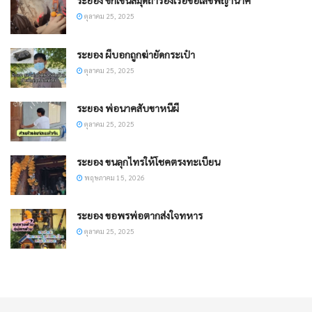
ระยอง ซิกเซ้นส์มุดถ้ำร่องเรือขอเลขพญานาค
ตุลาคม 25, 2025
ระยอง ผีบอกถูกฆ่ายัดกระเป๋า
ตุลาคม 25, 2025
ระยอง พ่อนาคสับขาหนีผี
ตุลาคม 25, 2025
ระยอง ขนลุกไทรให้โชคตรงทะเบียน
พฤษภาคม 15, 2026
ระยอง ขอพรพ่อตากส่งใจทหาร
ตุลาคม 25, 2025