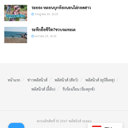
ระยอง หลอนบุกห้องนอนไล่กอดสาว
กรกฎาคม 30, 2025
ระทึกยื้อชีวิต7ขวบจมทะเล
มกราคม 25, 2026
หน้าแรก
ข่าวพลัสนิวส์
พลัสนิวส์ (สัตว์)
พลัสนิวส์ (อุบัติเหตุ)
พลัสนิวส์ (ลี้ลับ)
รับร้องเรียน (ร้องทุกข์)
สงวนลิขสิทธิ์ © 2567 พลัสนิวส์ ระยอง