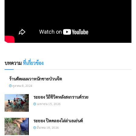
บทความ
ที่เกี่ยวข้อง
ร้านตัดผมผวาหนักชายป่วนจิต
ตุลาคม 8, 2024
ระยอง วิถีชีวิตหลังสงกรานต์รวย
เมษายน 15, 2026
ระยอง ​ปิดคลองไล่ล่าเอเย่นต์
มีนาคม 18, 2026