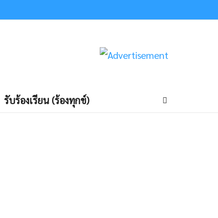
รับร้องเรียน (ร้องทุกข์)