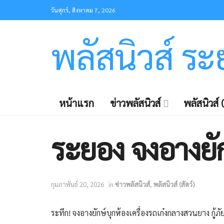
วันศุกร์, สิงหาคม 7, 2026
พลัสนิวส์ ร
หน้าแรก
ข่าวพลัสนิวส์
พลัสนิวส์ (
ระยอง จงอางยัก
กุมภาพันธ์ 20, 2026
in
ข่าวพลัสนิวส์
,
พลัสนิวส์ (สัตว์)
ระทึก! จงอางยักษ์บุกห้องเครื่องรถเก๋งกลางสวนยาง กู้