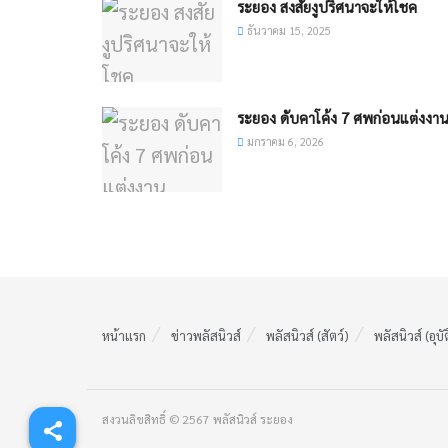
ระยอง สงสัยงูปริศนาจะให้โชค
ธันวาคม 15, 2025
ระยอง ดับคาโค้ง 7 ศพก่อนแต่งงา
มกราคม 6, 2026
หน้าแรก
ข่าวพลัสนิวส์
พลัสนิวส์ (สัตว์)
พลัสนิวส์ (อุบั
สงวนลิขสิทธิ์ © 2567 พลัสนิวส์ ระยอง