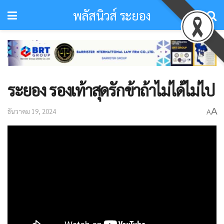
พลัสนิวส์ ระยอง
ระยอง รองเท้าสุดรักข้าถ้าไม่ได้ไม่ไป
A
ธันวาคม 19, 2024
A