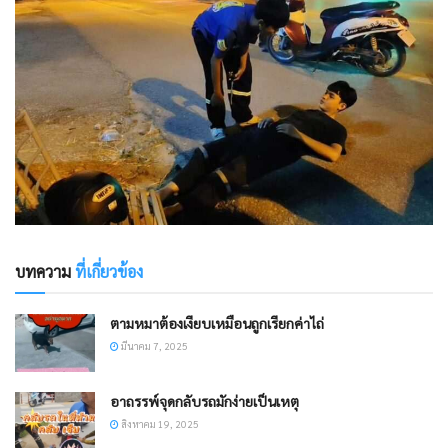
บทความ
ที่เกี่ยวข้อง
ตามหมาต้องเงียบเหมือนถูกเรียกค่าไถ่
มีนาคม 7, 2025
อาถรรพ์จุดกลับรถมักง่ายเป็นเหตุ
สิงหาคม 19, 2025