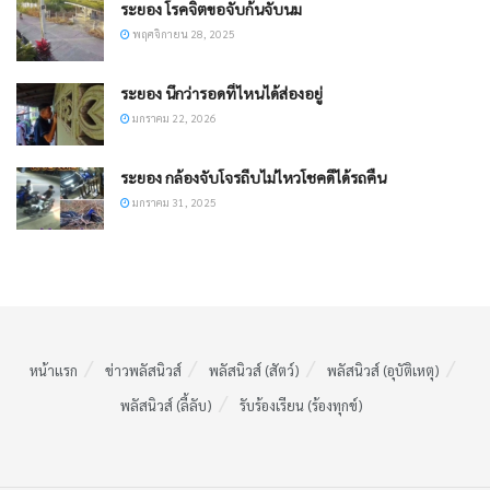
ระยอง โรคจิตขอจับก้นจับนม
พฤศจิกายน 28, 2025
ระยอง นึกว่ารอดที่ไหนได้ส่องอยู่
มกราคม 22, 2026
ระยอง กล้องจับโจรถีบไม่ไหวโชคดีได้รถคืน
มกราคม 31, 2025
หน้าแรก
ข่าวพลัสนิวส์
พลัสนิวส์ (สัตว์)
พลัสนิวส์ (อุบัติเหตุ)
พลัสนิวส์ (ลี้ลับ)
รับร้องเรียน (ร้องทุกข์)