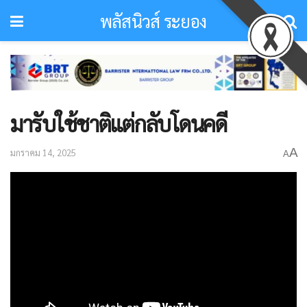
พลัสนิวส์ ระยอง
มารับใช้ชาติแต่กลับโดนคดี
A
มกราคม 14, 2025
A