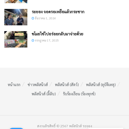
ระยอง จอดรอเหยื่อแล้วกระชาก
ธันวาคม 1, 2024
ขโมยไข่ไปอร่อยกลับมาจ่ายด้วย
กรกฎาคม 17, 2025
หน้าแรก
ข่าวพลัสนิวส์
พลัสนิวส์ (สัตว์)
พลัสนิวส์ (อุบัติเหตุ)
พลัสนิวส์ (ลี้ลับ)
รับร้องเรียน (ร้องทุกข์)
สงวนลิขสิทธิ์ © 2567 พลัสนิวส์ ระยอง