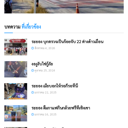
บทความ
ที่เกี่ยวข้อง
ระยอง บุกตรวจเป็นร้อยจับ 22 ต่างด้าวเถื่อน
สิงหาคม 4, 2026
งองูงับไข่กู้ภัย
ตุลาคม 25, 2024
ระยอง เมียบอกให้รอก็รอที่นี่
มกราคม 22, 2025
ระยอง ดื่มกาแฟกินกล้วยฟรีที่เชิงเขา
มกราคม 16, 2025