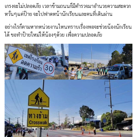
เกรงจะไม่ปลอดภัย เวลาข้ามถนนก็มีตำรวจมาอำนวยความสะดวก
หวั่นๆแต่ป้าย จะไปฟาดหน้านักเรียนและคนที่เดินผ่าน
อย่างไรก็ตามหากหน่วยงานไหนทราบเรื่องพอจะช่วยน้องนักเรียน
ได้ ขอทำป้ายใหม่ให้น้องๆด้วย เพื่อความปลอดภัย