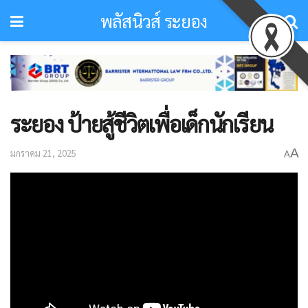
พลัสนิวส์ ระยอง
ระยอง ป้ายสู้ชีวิตเพื่อเด็กนักเรียน
A
มกราคม 21, 2025
A