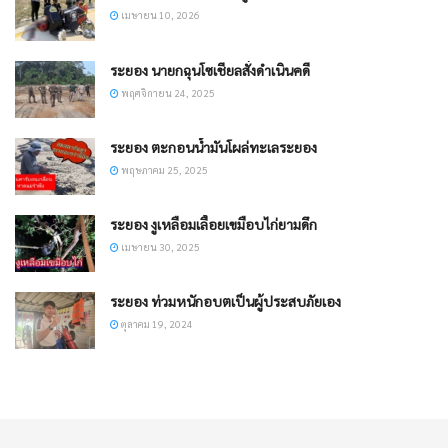
เมษายน 10, 2026
ระยอง นายกฉุนโซเชียลสั่งดำเนินคดี
พฤศจิกายน 24, 2025
ระยอง ตะกอนน้ำมันโผล่ทะเลระยอง
พฤษภาคม 25, 2025
ระยอง งูเหลือมเลื้อยเขมือบไก่ยามดึก
เมษายน 30, 2025
ระยอง ท่วมหนักอบตเป็นผู้ประสบภัยเอง
ตุลาคม 19, 2024