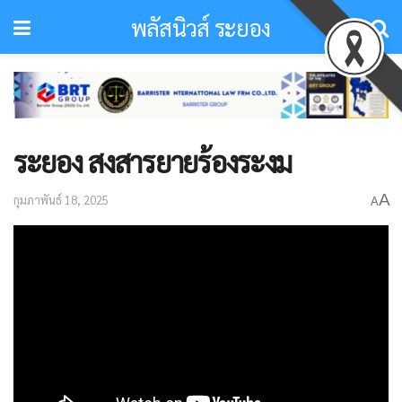
พลัสนิวส์ ระยอง
ระยอง สงสารยายร้องระงม
A
กุมภาพันธ์ 18, 2025
A